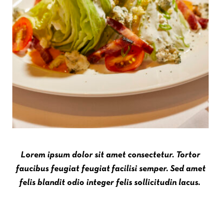
Lorem ipsum dolor sit amet consectetur. Tortor
faucibus feugiat feugiat facilisi semper. Sed amet
felis blandit odio integer felis sollicitudin lacus.